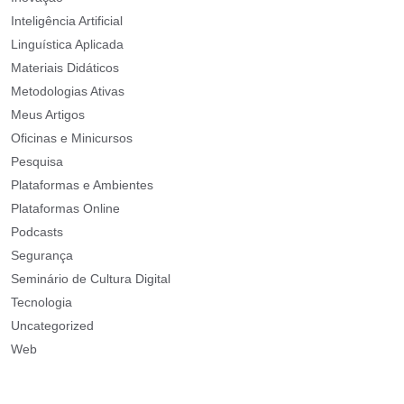
Inteligência Artificial
Linguística Aplicada
Materiais Didáticos
Metodologias Ativas
Meus Artigos
Oficinas e Minicursos
Pesquisa
Plataformas e Ambientes
Plataformas Online
Podcasts
Segurança
Seminário de Cultura Digital
Tecnologia
Uncategorized
Web