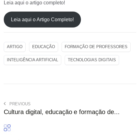
Leia aqui o artigo completo!
Leia aqui o Artigo Completo!
ARTIGO
EDUCAÇÃO
FORMAÇÃO DE PROFESSORES
INTELIGÊNCIA ARTIFICIAL
TECNOLOGIAS DIGITAIS
PREVIOUS
Cultura digital, educação e formação de...