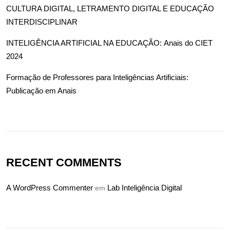
CULTURA DIGITAL, LETRAMENTO DIGITAL E EDUCAÇÃO
INTERDISCIPLINAR
INTELIGÊNCIA ARTIFICIAL NA EDUCAÇÃO: Anais do CIET
2024
Formação de Professores para Inteligências Artificiais:
Publicação em Anais
RECENT COMMENTS
A WordPress Commenter
Lab Inteligência Digital
em