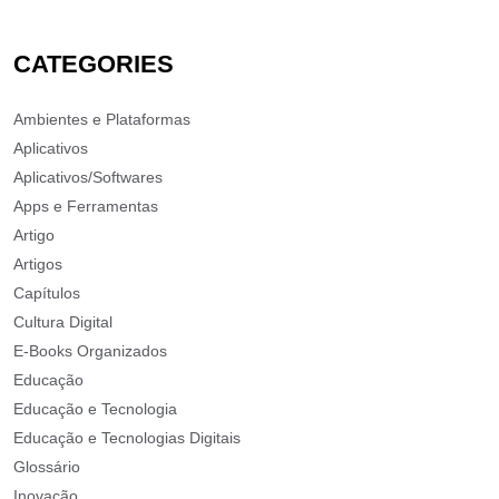
CATEGORIES
Ambientes e Plataformas
Aplicativos
Aplicativos/Softwares
Apps e Ferramentas
Artigo
Artigos
Capítulos
Cultura Digital
E-Books Organizados
Educação
Educação e Tecnologia
Educação e Tecnologias Digitais
Glossário
Inovação