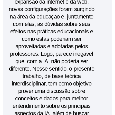
expansão da internet e da web,
novas configurações foram surgindo
na área da educação e, juntamente
com elas, as dúvidas sobre seus
efeitos nas práticas educacionais e
como estas poderiam ser
aproveitadas e adotadas pelos
professores. Logo, parece inegável
que, com a IA, não poderia ser
diferente. Nesse sentido, o presente
trabalho, de base teórica
interdisciplinar, tem como objetivo
prover uma discussão sobre
conceitos e dados para melhor
entendimento sobre os principais
aspectos da IA, além de buscar