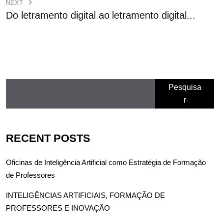
NEXT
Do letramento digital ao letramento digital...
Pesquisa
r
RECENT POSTS
Oficinas de Inteligência Artificial como Estratégia de Formação
de Professores
INTELIGÊNCIAS ARTIFICIAIS, FORMAÇÃO DE
PROFESSORES E INOVAÇÃO