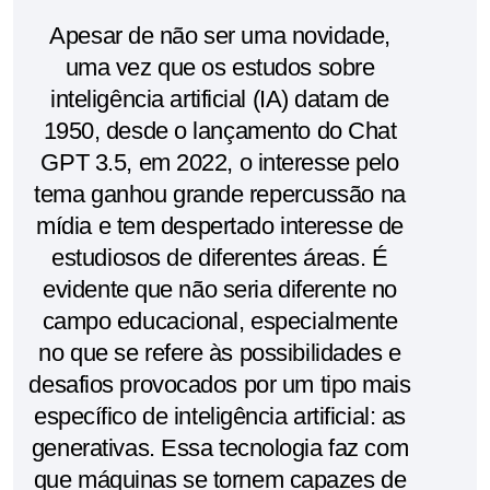
Apesar de não ser uma novidade,
uma vez que os estudos sobre
inteligência artificial (IA) datam de
1950, desde o lançamento do Chat
GPT 3.5, em 2022, o interesse pelo
tema ganhou grande repercussão na
mídia e tem despertado interesse de
estudiosos de diferentes áreas. É
evidente que não seria diferente no
campo educacional, especialmente
no que se refere às possibilidades e
desafios provocados por um tipo mais
específico de inteligência artificial: as
generativas. Essa tecnologia faz com
que máquinas se tornem capazes de