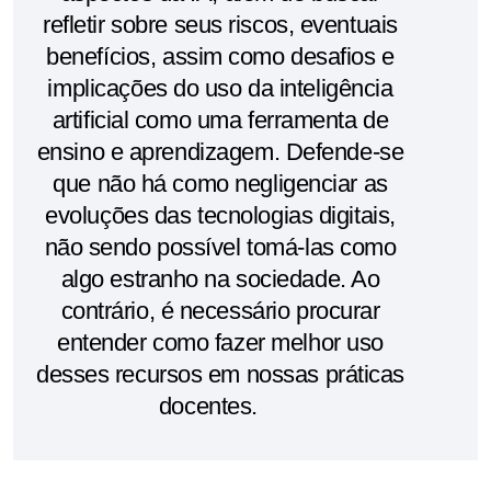
refletir sobre seus riscos, eventuais
benefícios, assim como desafios e
implicações do uso da inteligência
artificial como uma ferramenta de
ensino e aprendizagem. Defende-se
que não há como negligenciar as
evoluções das tecnologias digitais,
não sendo possível tomá-las como
algo estranho na sociedade. Ao
contrário, é necessário procurar
entender como fazer melhor uso
desses recursos em nossas práticas
docentes.