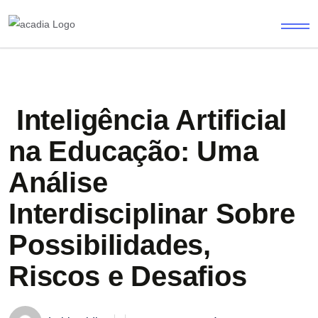
Inteligência Artificial
na Educação: Uma
Análise
Interdisciplinar Sobre
Possibilidades,
Riscos e Desafios